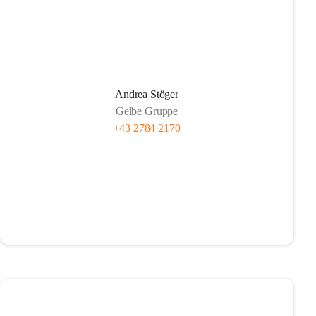
Andrea Stöger
Gelbe Gruppe
+43 2784 2170