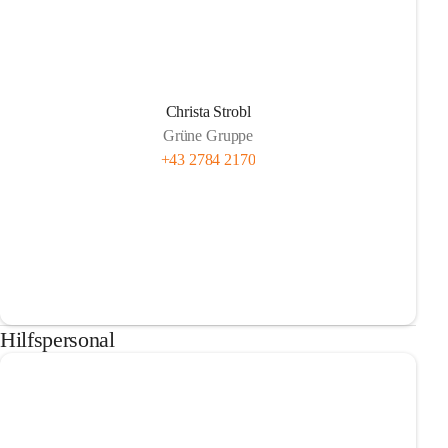
Christa Strobl
Grüne Gruppe
+43 2784 2170
Hilfspersonal