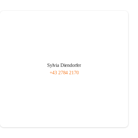
Sylvia Diendorfer
+43 2784 2170