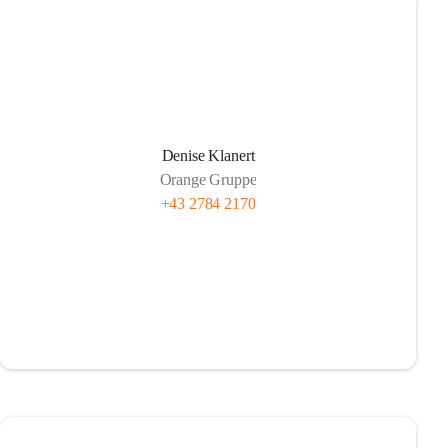
Denise Klanert
Orange Gruppe
+43 2784 2170