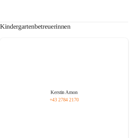
Kindergartenbetreuerinnen
Kerstin Amon
+43 2784 2170