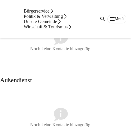
Gemeindeamt
Bürgerservice
Politik & Verwaltung
Menü
Unsere Gemeinde
Wirtschaft & Tourismus
Noch keine Kontakte hinzugefügt
Außendienst
Noch keine Kontakte hinzugefügt