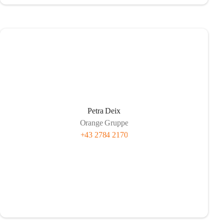
Petra Deix
Orange Gruppe
+43 2784 2170