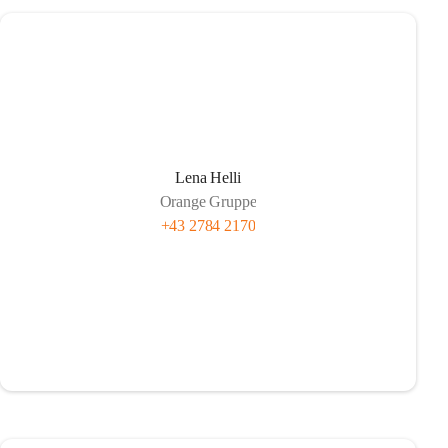
Lena Helli
Orange Gruppe
+43 2784 2170