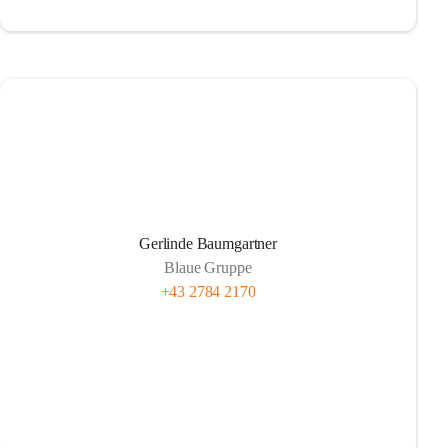
Gerlinde Baumgartner
Blaue Gruppe
+43 2784 2170