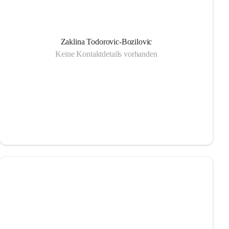
Zaklina Todorovic-Bozilovic
Keine Kontaktdetails vorhanden