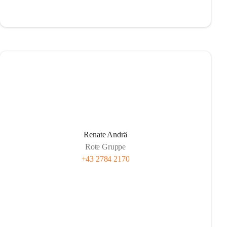
Renate Andrä
Rote Gruppe
+43 2784 2170