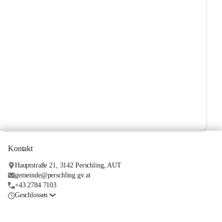
Kontakt
Hauptstraße 21, 3142 Perschling, AUT
gemeinde@perschling.gv.at
+43 2784 7103
Geschlossen