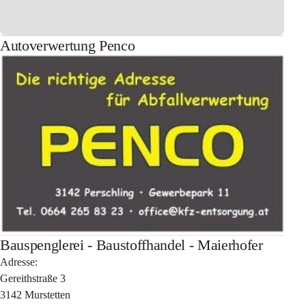
Autoverwertung Penco
Bauspenglerei - Baustoffhandel - Maierhofer
Adresse:
Gereithstraße 3
3142 Murstetten