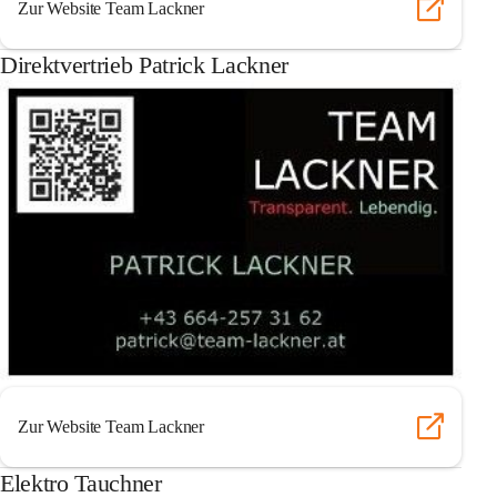
Zur Website Team Lackner
Direktvertrieb Patrick Lackner
Zur Website Team Lackner
Elektro Tauchner