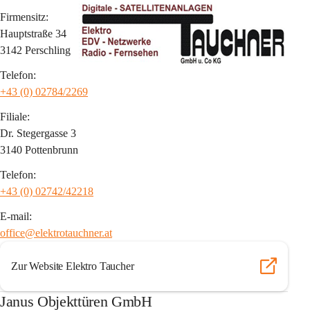
Firmensitz:
Hauptstraße 34
3142 Perschling
Telefon:
+43 (0) 02784/2269
Filiale:
Dr. Stegergasse 3
3140 Pottenbrunn
Telefon:
+43 (0) 02742/42218
E-mail:
office@elektrotauchner.at
Zur Website Elektro Taucher
Janus Objekttüren GmbH