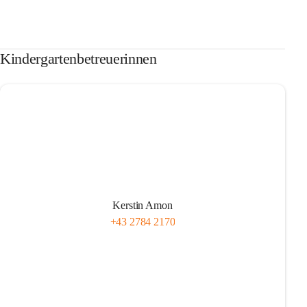
Kindergartenbetreuerinnen
Kerstin Amon
+43 2784 2170