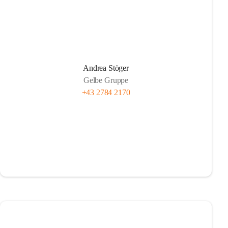
Andrea Stöger
Gelbe Gruppe
+43 2784 2170