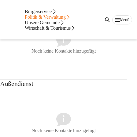
Gemeindeamt
Bürgerservice
Politik & Verwaltung
Menü
Unsere Gemeinde
Wirtschaft & Tourismus
Noch keine Kontakte hinzugefügt
Außendienst
Noch keine Kontakte hinzugefügt