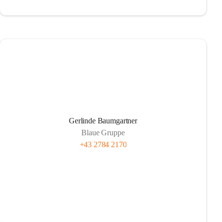
Gerlinde Baumgartner
Blaue Gruppe
+43 2784 2170