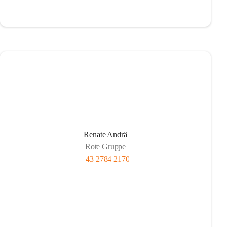
Renate Andrä
Rote Gruppe
+43 2784 2170