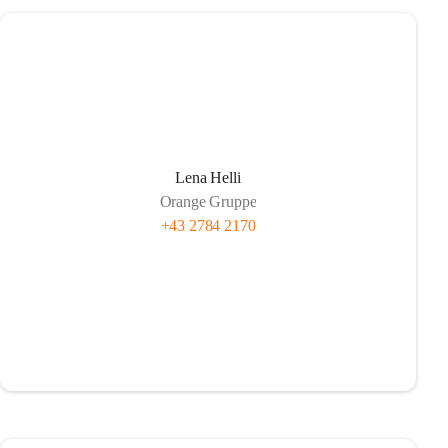
Lena Helli
Orange Gruppe
+43 2784 2170