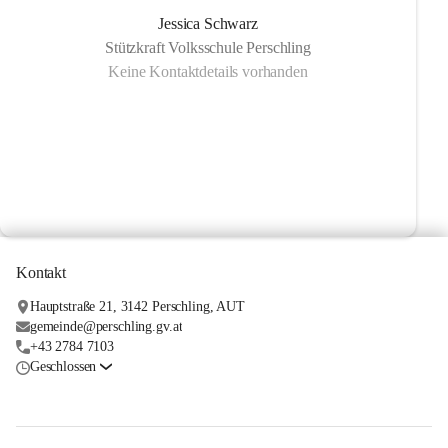
Jessica Schwarz
Stützkraft Volksschule Perschling
Keine Kontaktdetails vorhanden
Kontakt
Hauptstraße 21, 3142 Perschling, AUT
gemeinde@perschling.gv.at
+43 2784 7103
Geschlossen