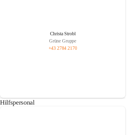
Christa Strobl
Grüne Gruppe
+43 2784 2170
Hilfspersonal