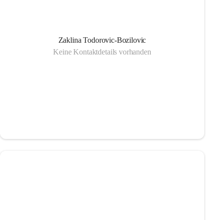
Zaklina Todorovic-Bozilovic
Keine Kontaktdetails vorhanden