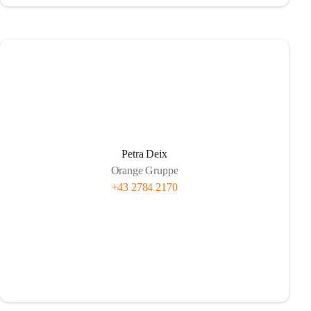
Petra Deix
Orange Gruppe
+43 2784 2170