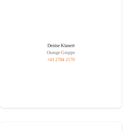
Denise Klanert
Orange Gruppe
+43 2784 2170