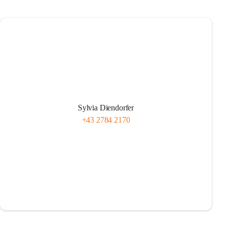
Sylvia Diendorfer
+43 2784 2170