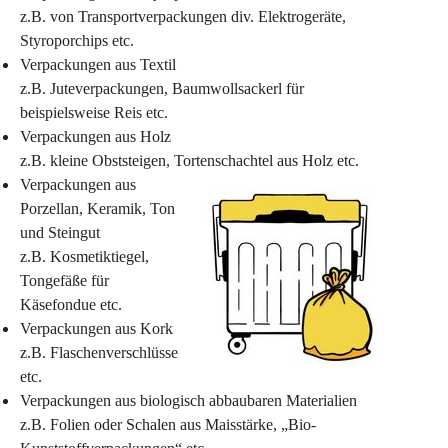
z.B. von Transportverpackungen div. Elektrogeräte, 
Styroporchips etc.
Verpackungen aus Textil
z.B. Juteverpackungen, Baumwollsackerl für 
beispielsweise Reis etc.
Verpackungen aus Holz
z.B. kleine Obststeigen, Tortenschachtel aus Holz etc.
Verpackungen aus 
Porzellan, Keramik, Ton 
und Steingut
z.B. Kosmetiktiegel, 
Tongefäße für 
Käsefondue etc.
Verpackungen aus Kork
z.B. Flaschenverschlüsse 
etc.
Verpackungen aus biologisch abbaubaren Materialien
z.B. Folien oder Schalen aus Maisstärke, „Bio-