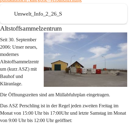
Umwelt_Info_2_26_S
Altstoffsammelzentrum
Seit 30. September 
2006: Unser neues, 
modernes 
Altstoffsammelzentr
um (kurz ASZ) mit 
Bauhof und 
Kläranlage.
Die Öffnungszeiten sind am Müllabfuhrplan eingetragen.
Das ASZ Perschling ist in der Regel jeden zweiten Freitag im 
Monat von 15:00 Uhr bis 17:00Uhr und letzte Samstag im Monat 
von 9:00 Uhr bis 12:00 Uhr geöffnet: 