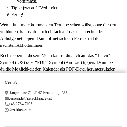
vornimmst.
Tippe jetzt auf “Verbinden”.
Fertig!
Wenn du nur die kommenden Termine sehen willst, ohne dich zu 
verbinden, kannst du auch einfach auf das entsprechende 
Abholgebiet tippen. Dann öffnet sich ein Fenster mit den 
nächsten Abholterminen.
Rechts oben in diesem Menü kannst du auch auf das “Teilen”-
Symbol (iOS) oder “PDF”-Symbol (Android) tippen. Dann hast 
du die Möglichkeit den Kalender als PDF-Datei herunterzuladen.
Kontakt
Hauptstraße 21, 3142 Perschling, AUT
gemeinde@perschling.gv.at
+43 2784 7103
Geschlossen