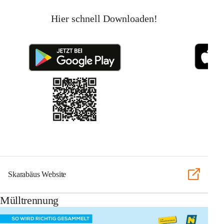
Hier schnell Downloaden!
Skarabäus Website
Mülltrennung