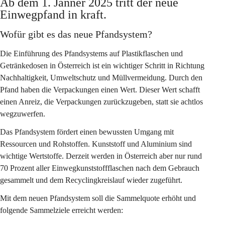
Ab dem 1. Jänner 2025 tritt der neue 
Einwegpfand in kraft. 
Wofür gibt es das neue Pfandsystem?
Die Einführung des Pfandsystems auf Plastikflaschen und 
Getränkedosen in Österreich ist ein wichtiger Schritt in Richtung 
Nachhaltigkeit, Umweltschutz und Müllvermeidung. Durch den 
Pfand haben die Verpackungen einen Wert. Dieser Wert schafft 
einen Anreiz, die Verpackungen zurückzugeben, statt sie achtlos 
wegzuwerfen.
Das Pfandsystem fördert einen bewussten Umgang mit 
Ressourcen und Rohstoffen. Kunststoff und Aluminium sind 
wichtige Wertstoffe. Derzeit werden in Österreich aber nur rund 
70 Prozent aller Einwegkunststoffflaschen nach dem Gebrauch 
gesammelt und dem Recyclingkreislauf wieder zugeführt.
Mit dem neuen Pfandsystem soll die Sammelquote erhöht und 
folgende Sammelziele erreicht werden: