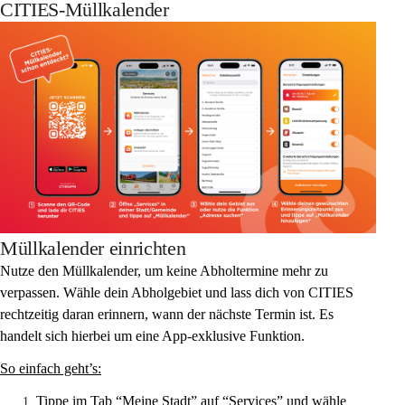
CITIES-Müllkalender
Müllkalender einrichten
Nutze den Müllkalender, um keine Abholtermine mehr zu 
verpassen. Wähle dein Abholgebiet und lass dich von CITIES 
rechtzeitig daran erinnern, wann der nächste Termin ist. Es 
handelt sich hierbei um eine App-exklusive Funktion.
So einfach geht’s:
Tippe im Tab “Meine Stadt” auf “Services” und wähle 