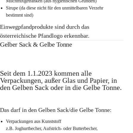
Milchmixgetränken (aus hygienischen Gründen)
Sirupe (da diese nicht für den unmittelbaren Verzehr 
bestimmt sind)
Einwegpfandprodukte sind durch das 
österreichische Pfandlogo erkennbar. 
Gelber Sack & Gelbe Tonne
Seit dem 1.1.2023 kommen alle 
Verpackungen, außer Glas und Papier, in 
den Gelben Sack oder in die Gelbe Tonne. 
Das darf in den Gelben Sack/die Gelbe Tonne:
Verpackungen aus Kunststoff 
z.B. Joghurtbecher, Aufstrich- oder Butterbecher, 