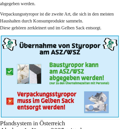
abgegeben werden. 
Verpackungsstyropor ist die zweite Art, die sich in den meisten 
Haushalten durch Konsumprodukte sammeln. 
Diese gehören zerkleinert und im Gelben Sack entsorgt. 
Pfandsystem in Österreich