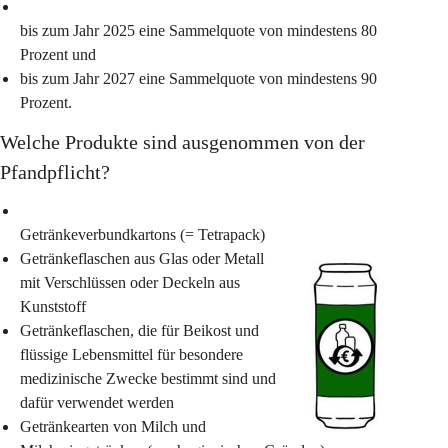
bis zum Jahr 2025 eine Sammel­quote von mindestens 80 
Prozent und
bis zum Jahr 2027 eine Sammel­quote von mindestens 90 
Prozent.
Welche Produkte sind ausgenommen von der 
Pfandpflicht?
Getränkeverbundkartons (= Tetrapack)
Getränkeflaschen aus Glas oder Metall 
mit Verschlüssen oder Deckeln aus 
Kunststoff
Getränkeflaschen, die für Beikost und 
flüssige Lebensmittel für besondere 
medizinische Zwecke bestimmt sind und 
dafür verwendet werden
Getränkearten von Milch und 