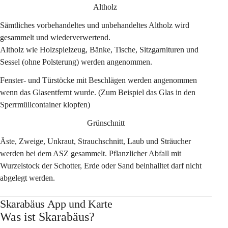
Altholz 
Sämtliches vorbehandeltes und unbehandeltes Altholz wird 
gesammelt und wiederverwertend.  
Altholz wie Holzspielzeug, Bänke, Tische, Sitzgarnituren und 
Sessel (ohne Polsterung) werden angenommen. 
Fenster- und Türstöcke mit Beschlägen werden angenommen 
wenn das Glasentfernt wurde. (Zum Beispiel das Glas in den 
Sperrmüllcontainer klopfen) 
Grünschnitt
Äste, Zweige, Unkraut, Strauchschnitt, Laub und Sträucher 
werden bei dem ASZ gesammelt. Pflanzlicher Abfall mit 
Wurzelstock der Schotter, Erde oder Sand beinhalltet darf nicht 
abgelegt werden. 
Skarabäus App und Karte
Was ist Skarabäus?