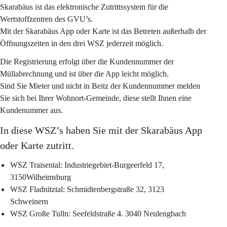
Skarabäus ist das elektronische Zutrittssystem für die 
Wertstoffzentren des GVU’s. 
Mit der Skarabäus App oder Karte ist das Betreten außerhalb der 
Öffnungszeiten in den drei WSZ jederzeit möglich. 
Die Registrierung erfolgt über die Kundennummer der 
Müllabrechnung und ist über die App leicht möglich.
Sind Sie Mieter und nicht in Beitz der Kundennummer melden 
Sie sich bei Ihrer Wohnort-Gemeinde, diese stellt Ihnen eine 
Kundenummer aus. 
In diese WSZ’s haben Sie mit der Skarabäus App 
oder Karte zutritt. 
WSZ Traisental: Industriegebiet-Burgeerfeld 17, 
3150Wilheimsburg
WSZ Fladnitztal: Schmidtenbergstraße 32, 3123 
Schweinern
WSZ Große Tulln: Seefeldstraße 4. 3040 Neulengbach 