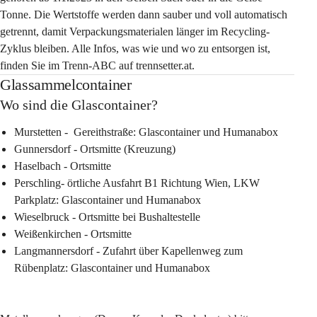
Tonne. Die Wertstoffe werden dann sauber und voll automatisch 
getrennt, damit Verpackungsmaterialen länger im Recycling-
Zyklus bleiben. Alle Infos, was wie und wo zu entsorgen ist, 
finden Sie im Trenn-ABC auf trennsetter.at.
Glassammelcontainer
Wo sind die Glascontainer?
Murstetten -  Gereithstraße: Glascontainer und Humanabox
Gunnersdorf - Ortsmitte (Kreuzung)
Haselbach - Ortsmitte
Perschling- örtliche Ausfahrt B1 Richtung Wien, LKW 
Parkplatz: Glascontainer und Humanabox
Wieselbruck - Ortsmitte bei Bushaltestelle
Weißenkirchen - Ortsmitte 
Langmannersdorf - Zufahrt über Kapellenweg zum 
Rübenplatz: Glascontainer und Humanabox 