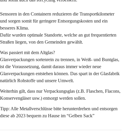
Sensoren in den Containern reduzieren die Transportkilometer 
und sorgen somit für geringere Entsorgungskosten und ein 
besseres Klima.
Dafür wurden optimale Standorte, welche an gut frequentierten 
Straßen liegen, von den Gemeinden gewählt.
Was passiert mit dem Altglas?
Glasverpackungen sortenrein zu trennen, in Weiß- und Buntglas, 
ist die Voraussetzung, damit daraus immer wieder neue 
Glasverpackungen entstehen können. Das spart in der Glasfabrik 
natürlich Rohstoffe und unsere Umwelt. 
Weiterhin gilt, dass nur Verpackungsglas (z.B. Flaschen, Flacons, 
Konservengläser usw.) entsorgt werden sollen.
Tipp:
 Alle Metallverschlüsse bitte herunterdrehen und entsorgen 
diese ab 2023 bequem zu Hause im “Gelben Sack” 