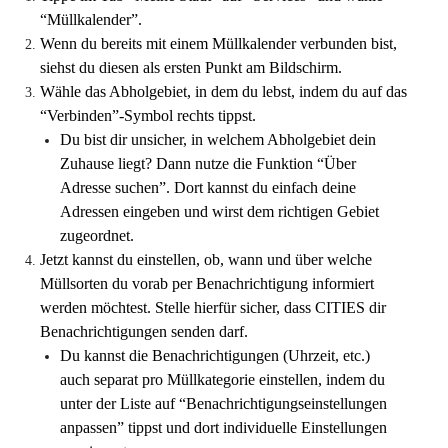
“Müllkalender”.
Wenn du bereits mit einem Müllkalender verbunden bist, 
siehst du diesen als ersten Punkt am Bildschirm.
Wähle das Abholgebiet, in dem du lebst, indem du auf das 
“Verbinden”-Symbol rechts tippst.
Du bist dir unsicher, in welchem Abholgebiet dein 
Zuhause liegt? Dann nutze die Funktion “Über 
Adresse suchen”. Dort kannst du einfach deine 
Adressen eingeben und wirst dem richtigen Gebiet 
zugeordnet.
Jetzt kannst du einstellen, ob, wann und über welche 
Müllsorten du vorab per Benachrichtigung informiert 
werden möchtest. Stelle hierfür sicher, dass CITIES dir 
Benachrichtigungen senden darf.
Du kannst die Benachrichtigungen (Uhrzeit, etc.) 
auch separat pro Müllkategorie einstellen, indem du 
unter der Liste auf “Benachrichtigungseinstellungen 
anpassen” tippst und dort individuelle Einstellungen 