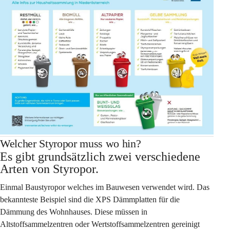
Welcher Styropor muss wo hin?
Es gibt grundsätzlich zwei verschiedene 
Arten von Styropor.
Einmal Baustyropor welches im Bauwesen verwendet wird. Das 
bekannteste Beispiel sind die XPS Dämmplatten für die 
Dämmung des Wohnhauses. Diese müssen in 
Altstoffsammelzentren oder Wertstoffsammelzentren gereinigt 