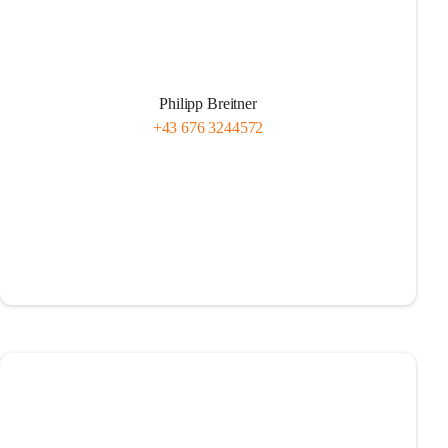
Philipp Breitner
+43 676 3244572