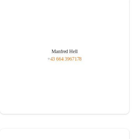
Manfred Hell
+43 664 3967178