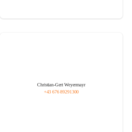
Christian-Gert Weyermayr
+43 676 89291300