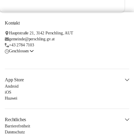
Kontakt
Hauptstraße 21, 3142 Perschling, AUT
gemeinde@perschling.gv.at
+43 2784 7103
Geschlossen
App Store
Android
iOS
Huawei
Rechtliches
Barrierefreiheit
Datenschutz