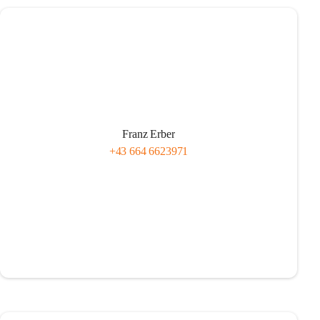
Franz Erber
+43 664 6623971