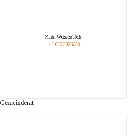
Karin Weissenböck
+43 680 3026603
Gemeinderat