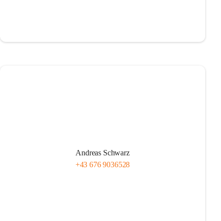
Andreas Schwarz
+43 676 9036528