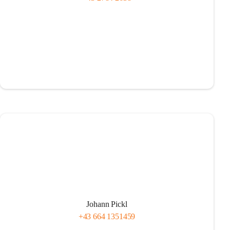
Johann Pickl
+43 664 1351459