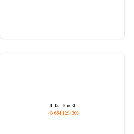
Rafael Ramßl
+43 664 1294300