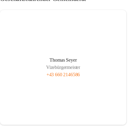
Thomas Seyer
Vizebürgermeister
+43 660 2146586