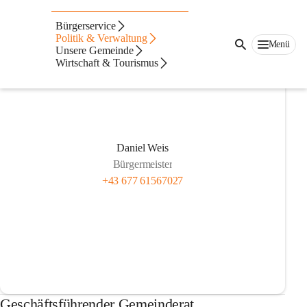
Bürgermeister
Bürgerservice
Politik & Verwaltung
Menü
Unsere Gemeinde
Wirtschaft & Tourismus
Daniel Weis
Bürgermeister
+43 677 61567027
Geschäftsführender Gemeinderat