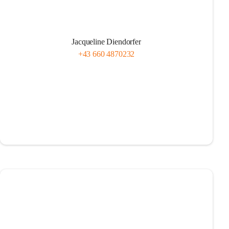
Jacqueline Diendorfer
+43 660 4870232