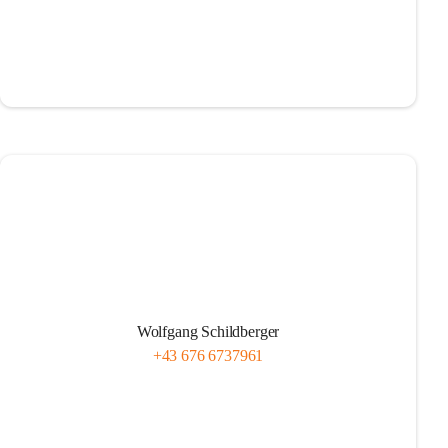
Wolfgang Schildberger
+43 676 6737961