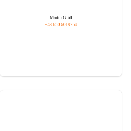
Martin Gräll
+43 650 6019754