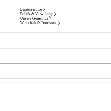
Bürgerservice
Politik & Verwaltung
Unsere Gemeinde
Wirtschaft & Tourismus
Neueste zue