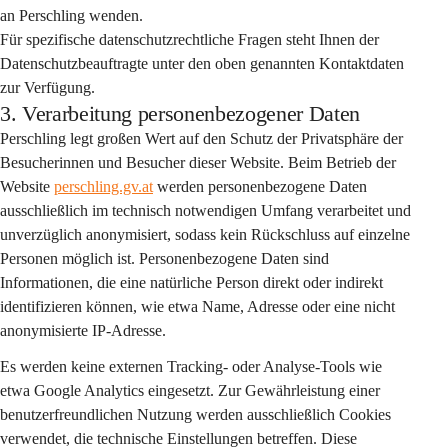
an Perschling wenden.
Für spezifische datenschutzrechtliche Fragen steht Ihnen der 
Datenschutzbeauftragte unter den oben genannten Kontaktdaten 
zur Verfügung.
3. Verarbeitung personenbezogener Daten
Perschling legt großen Wert auf den Schutz der Privatsphäre der 
Besucherinnen und Besucher dieser Website. Beim Betrieb der 
Website 
perschling.gv.at
 werden personenbezogene Daten 
ausschließlich im technisch notwendigen Umfang
 verarbeitet und 
unverzüglich anonymisiert
, sodass kein Rückschluss auf einzelne 
Personen möglich ist. Personenbezogene Daten sind 
Informationen, die eine natürliche Person direkt oder indirekt 
identifizieren können, wie etwa Name, Adresse oder eine nicht 
anonymisierte IP-Adresse.
Es werden 
keine externen Tracking- oder Analyse-Tools
 wie 
etwa Google Analytics eingesetzt. Zur Gewährleistung einer 
benutzerfreundlichen Nutzung werden ausschließlich Cookies 
verwendet, die 
technische Einstellungen
 betreffen. Diese 