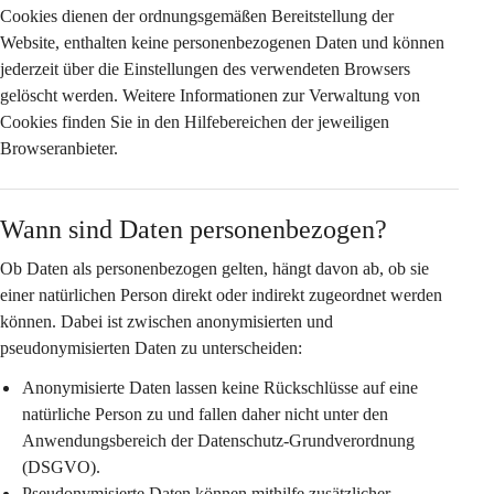
Cookies dienen der ordnungsgemäßen Bereitstellung der 
Website, enthalten keine personenbezogenen Daten und können 
jederzeit über die Einstellungen des verwendeten Browsers 
gelöscht werden. Weitere Informationen zur Verwaltung von 
Cookies finden Sie in den Hilfebereichen der jeweiligen 
Browseranbieter.
Wann sind Daten personenbezogen?
Ob Daten als personenbezogen gelten, hängt davon ab, ob sie 
einer natürlichen Person 
direkt oder indirekt
 zugeordnet werden 
können. Dabei ist zwischen anonymisierten und 
pseudonymisierten Daten zu unterscheiden:
Anonymisierte Daten
 lassen keine Rückschlüsse auf eine 
natürliche Person zu und fallen daher nicht unter den 
Anwendungsbereich der Datenschutz-Grundverordnung 
(DSGVO).
Pseudonymisierte Daten
 können mithilfe zusätzlicher 