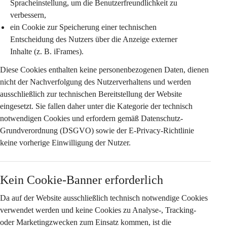
Spracheinstellung
, um die Benutzerfreundlichkeit zu 
verbessern,
ein Cookie zur Speicherung einer 
technischen 
Entscheidung des Nutzers
 über die Anzeige externer 
Inhalte (z. B. iFrames).
Diese Cookies enthalten keine personenbezogenen Daten, dienen 
nicht der Nachverfolgung des Nutzerverhaltens und werden 
ausschließlich zur technischen Bereitstellung der Website 
eingesetzt. Sie fallen daher unter die Kategorie der 
technisch 
notwendigen Cookies
 und erfordern gemäß Datenschutz-
Grundverordnung (DSGVO) sowie der E-Privacy-Richtlinie 
keine vorherige Einwilligung
 der Nutzer.
Kein Cookie-Banner erforderlich
Da auf der Website 
ausschließlich technisch notwendige Cookies
verwendet werden und keine Cookies zu Analyse-, Tracking- 
oder Marketingzwecken zum Einsatz kommen, ist die 