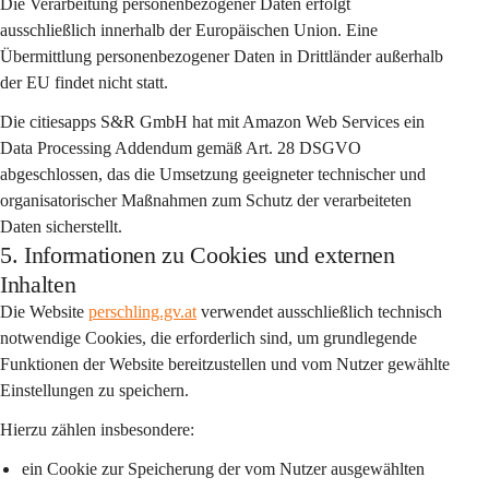
Die Verarbeitung personenbezogener Daten erfolgt 
ausschließlich 
innerhalb der Europäischen Union
. Eine 
Übermittlung personenbezogener Daten in Drittländer außerhalb 
der EU findet nicht statt.
Die citiesapps S&R GmbH hat mit Amazon Web Services ein 
Data Processing Addendum gemäß Art. 28 DSGVO
abgeschlossen, das die Umsetzung geeigneter technischer und 
organisatorischer Maßnahmen zum Schutz der verarbeiteten 
Daten sicherstellt.
5. Informationen zu Cookies und externen
Inhalten
Die Website 
perschling.gv.at
 verwendet ausschließlich 
technisch 
notwendige Cookies
, die erforderlich sind, um grundlegende 
Funktionen der Website bereitzustellen und vom Nutzer gewählte 
Einstellungen zu speichern.
Hierzu zählen insbesondere:
ein Cookie zur Speicherung der vom Nutzer ausgewählten 