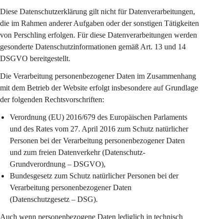
Diese Datenschutzerklärung gilt 
nicht
 für Datenverarbeitungen, 
die im Rahmen anderer Aufgaben oder der sonstigen Tätigkeiten 
von Perschling erfolgen. Für diese Datenverarbeitungen werden 
gesonderte Datenschutzinformationen gemäß Art. 13 und 14 
DSGVO bereitgestellt.
Die Verarbeitung personenbezogener Daten im Zusammenhang 
mit dem Betrieb der Website erfolgt insbesondere auf Grundlage 
der folgenden Rechtsvorschriften:
Verordnung (EU) 2016/679 des Europäischen Parlaments 
und des Rates vom 27. April 2016 zum Schutz natürlicher 
Personen bei der Verarbeitung personenbezogener Daten 
und zum freien Datenverkehr (Datenschutz-
Grundverordnung – DSGVO),
Bundesgesetz zum Schutz natürlicher Personen bei der 
Verarbeitung personenbezogener Daten 
(Datenschutzgesetz – DSG).
Auch wenn personenbezogene Daten lediglich in technisch 