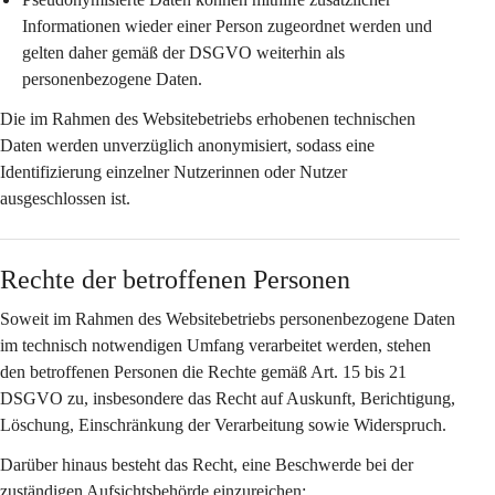
Informationen wieder einer Person zugeordnet werden und 
gelten daher gemäß der DSGVO weiterhin als 
personenbezogene Daten.
Die im Rahmen des Websitebetriebs erhobenen technischen 
Daten werden 
unverzüglich anonymisiert
, sodass eine 
Identifizierung einzelner Nutzerinnen oder Nutzer 
ausgeschlossen ist.
Rechte der betroffenen Personen
Soweit im Rahmen des Websitebetriebs personenbezogene Daten 
im technisch notwendigen Umfang verarbeitet werden, stehen 
den betroffenen Personen die Rechte gemäß Art. 15 bis 21 
DSGVO zu, insbesondere das Recht auf Auskunft, Berichtigung, 
Löschung, Einschränkung der Verarbeitung sowie Widerspruch.
Darüber hinaus besteht das Recht, eine Beschwerde bei der 
zuständigen Aufsichtsbehörde einzureichen: