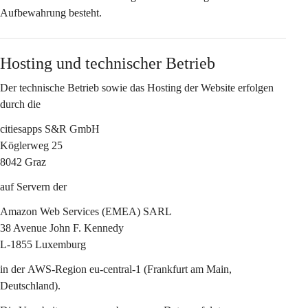
Aufbewahrung besteht.
Hosting und technischer Betrieb
Der technische Betrieb sowie das Hosting der Website erfolgen 
durch die
citiesapps S&R GmbH
Köglerweg 25
8042 Graz
auf Servern der
Amazon Web Services (EMEA) SARL
38 Avenue John F. Kennedy
L-1855 Luxemburg
in der 
AWS-Region eu-central-1 (Frankfurt am Main, 
Deutschland)
.