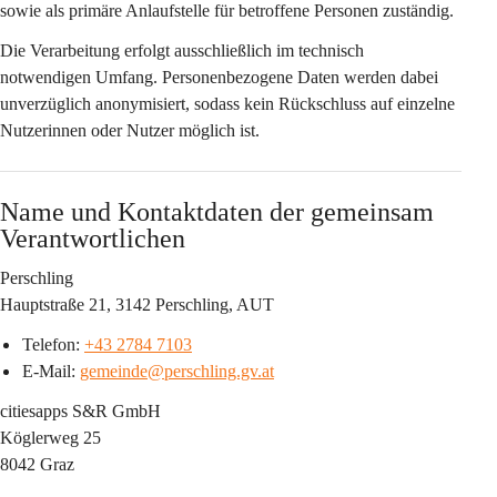
sowie als primäre Anlaufstelle für betroffene Personen zuständig.
Die Verarbeitung erfolgt ausschließlich im technisch 
notwendigen Umfang. Personenbezogene Daten werden dabei 
unverzüglich anonymisiert, sodass kein Rückschluss auf einzelne 
Nutzerinnen oder Nutzer möglich ist.
Name und Kontaktdaten der gemeinsam 
Verantwortlichen
Perschling
Hauptstraße 21, 3142 Perschling, AUT
Telefon: 
+43 2784 7103
E-Mail: 
gemeinde@perschling.gv.at
citiesapps S&R GmbH
Köglerweg 25
8042 Graz