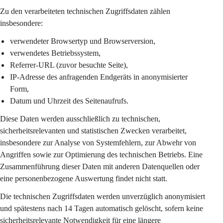
Zu den verarbeiteten technischen Zugriffsdaten zählen 
insbesondere:
verwendeter Browsertyp und Browserversion,
verwendetes Betriebssystem,
Referrer-URL (zuvor besuchte Seite),
IP-Adresse des anfragenden Endgeräts in 
anonymisierter 
Form
,
Datum und Uhrzeit des Seitenaufrufs.
Diese Daten werden ausschließlich zu 
technischen, 
sicherheitsrelevanten und statistischen Zwecken
 verarbeitet, 
insbesondere zur Analyse von Systemfehlern, zur Abwehr von 
Angriffen sowie zur Optimierung des technischen Betriebs. Eine 
Zusammenführung dieser Daten mit anderen Datenquellen oder 
eine personenbezogene Auswertung findet nicht statt.
Die technischen Zugriffsdaten werden 
unverzüglich anonymisiert
und spätestens nach 
14 Tagen
 automatisch gelöscht, sofern keine 
sicherheitsrelevante Notwendigkeit für eine längere 