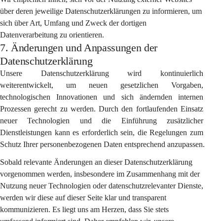
über deren jeweilige Datenschutzerklärungen zu informieren, um 
sich über Art, Umfang und Zweck der dortigen 
Datenverarbeitung zu orientieren.
7. Änderungen und Anpassungen der
Datenschutzerklärung
Unsere Datenschutzerklärung wird kontinuierlich 
weiterentwickelt, um neuen gesetzlichen Vorgaben, 
technologischen Innovationen und sich ändernden internen 
Prozessen gerecht zu werden. Durch den fortlaufenden Einsatz 
neuer Technologien und die Einführung zusätzlicher 
Dienstleistungen kann es erforderlich sein, die Regelungen zum 
Schutz Ihrer personenbezogenen Daten entsprechend anzupassen.
Sobald relevante Änderungen an dieser Datenschutzerklärung 
vorgenommen werden, insbesondere im Zusammenhang mit der 
Nutzung neuer Technologien oder datenschutzrelevanter Dienste, 
werden wir diese auf dieser Seite klar und transparent 
kommunizieren. Es liegt uns am Herzen, dass Sie stets 